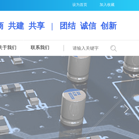
设为首页
加入收藏
 共建 共享 | 团结 诚信 创新​​
关于我们
联系我们
搜索