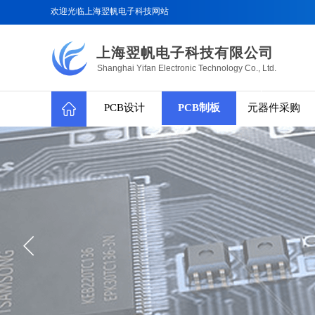
欢迎光临上海翌帆电子科技网站
上海翌帆电子科技有限公司
Shanghai Yifan Electronic Technology Co., Ltd.
PCB设计
PCB制板
元器件采购