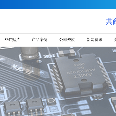
共商
SMT贴片
产品案例
公司资质
新闻资讯