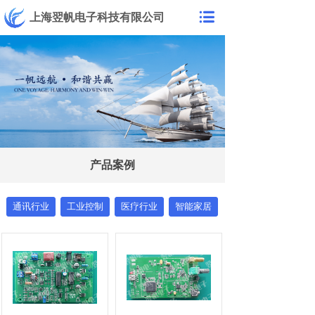
上海翌帆电子科技有限公司
产品案例
通讯行业
工业控制
医疗行业
智能家居